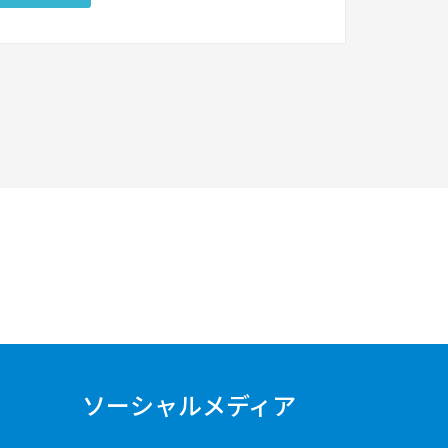
ソーシャルメディア