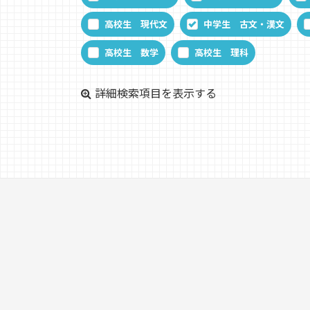
高校生 現代文
中学生 古文・漢文
高校生 数学
高校生 理科
詳細検索項目を表示する