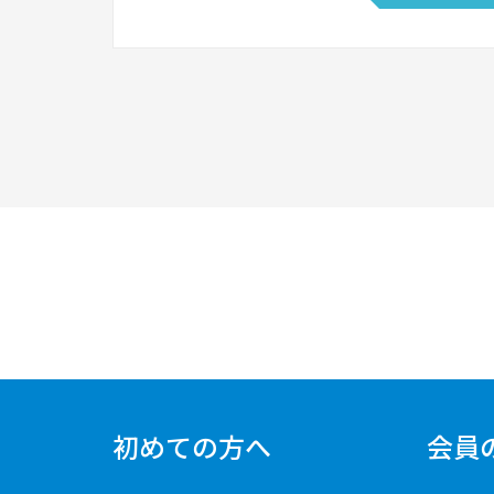
初めての方へ
会員