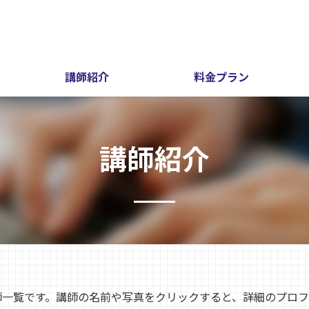
講師紹介
料金プラン
講師紹介
師一覧です。講師の名前や写真をクリックすると、詳細のプロフ