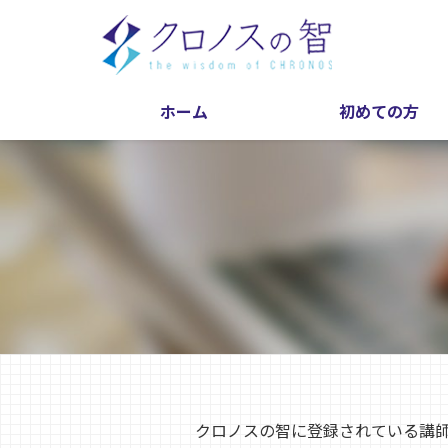
ホーム
初めての方
クロノスの智に登録されている講