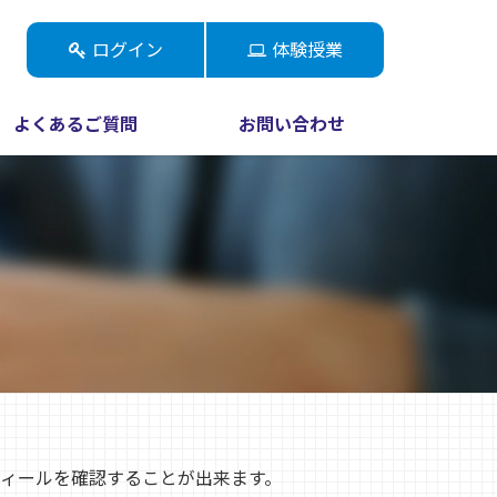
ログイン
体験授業
よくあるご質問
お問い合わせ
ィールを確認することが出来ます。