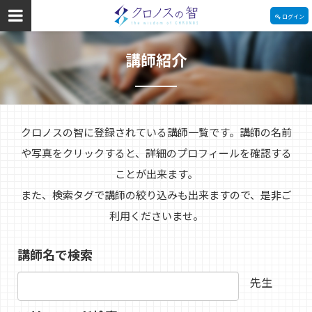
ログイン
講師紹介
クロノスの智に登録されている講師一覧です。講師の名前
や写真をクリックすると、詳細のプロフィールを確認する
ことが出来ます。
また、検索タグで講師の絞り込みも出来ますので、是非ご
利用くださいませ。
講師名で検索
先生